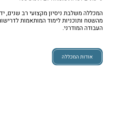
העבודה המודרני.
אודות המכללה