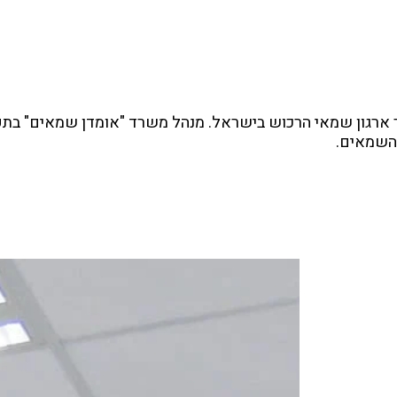
השמאים.