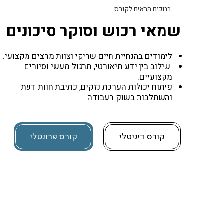
ברוכים הבאים לקורס
שמאי רכוש וסוקר סיכונים
לימודים בהנחיית חיים שריקי וצוות מרצים מקצועי.
 שילוב בין ידע תיאורטי, תרגול מעשי וסיורים 
מקצועיים.
פיתוח יכולות הערכת נזקים, כתיבת חוות דעת 
והשתלבות בשוק העבודה.
קורס דיגיטלי
קורס פרונטלי