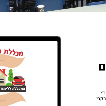
ם
המכללה ללימודי שמאות רכוש המרכזית בארץ 
להכשרה מקצועית בתחומי שמאות הרכוש, סקרי 