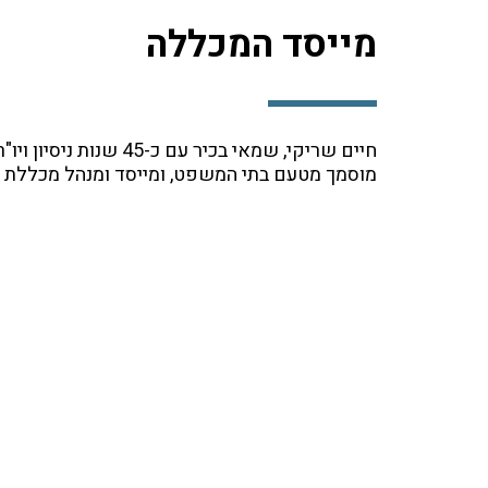
מייסד המכללה
מוסמך מטעם בתי המשפט, ומייסד ומנהל מכללת 