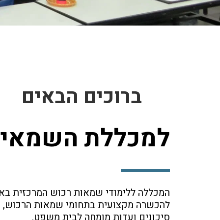
ברוכים הבאים
למכללת השמאי
סיכונים ועדות מומחה לבית משפט.