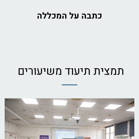
כתבה על המכללה
תמצית תיעוד משיעורים