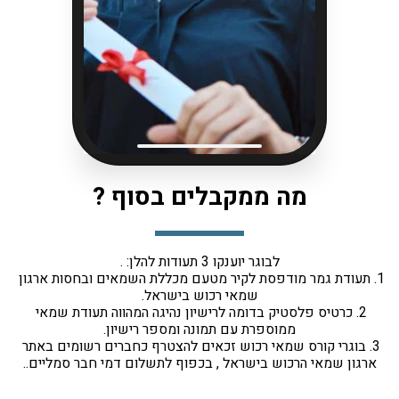
מה ממקבלים בסוף ?
לבוגר יוענקו 3 תעודות להלן: .
1. תעודת גמר מודפסת לקיר מטעם מכללת השמאים ובחסות ארגון 
שמאי רכוש בישראל.
2. כרטיס פלסטיק בדומה לרישיון נהיגה המהווה תעודת שמאי 
ממוספרת עם תמונה ומספר רישיון.
3. בוגרי קורס שמאי רכוש זכאים להצטרף כחברים רשומים באתר 
ארגון שמאי הרכוש בישראל , בכפוף לתשלום דמי חבר סמליים..