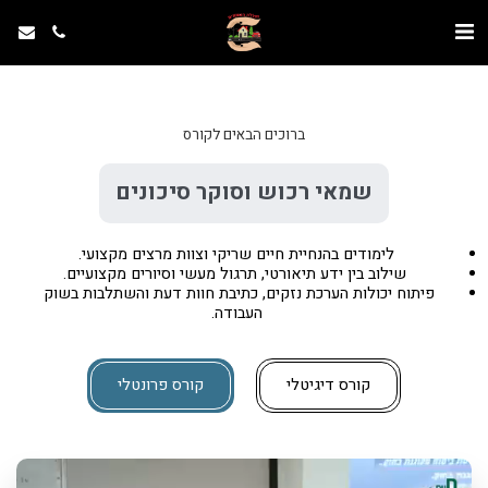
ברוכים הבאים לקורס
שמאי רכוש וסוקר סיכונים
לימודים בהנחיית חיים שריקי וצוות מרצים מקצועי.
 שילוב בין ידע תיאורטי, תרגול מעשי וסיורים מקצועיים.
פיתוח יכולות הערכת נזקים, כתיבת חוות דעת והשתלבות בשוק 
העבודה.
קורס דיגיטלי
קורס פרונטלי