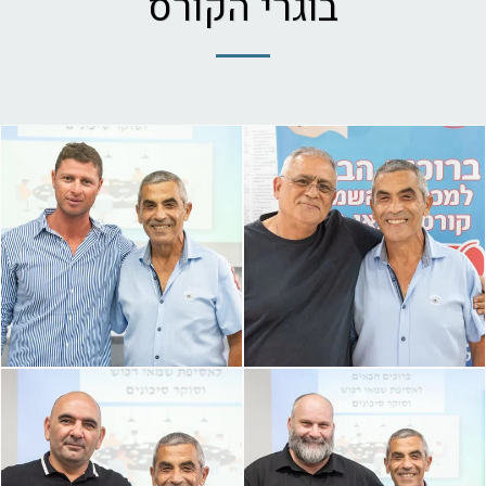
בוגרי הקורס