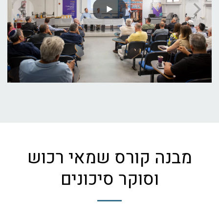
מבנה קורס שמאי רכוש
וסוקר סיכונים