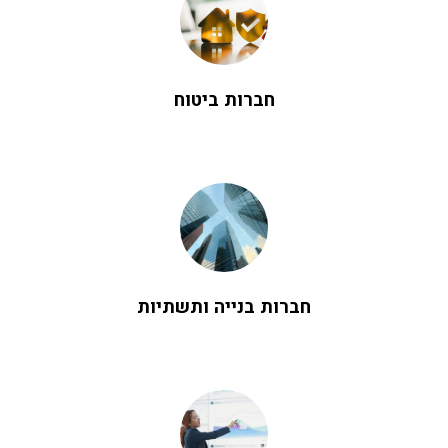
חברות ביטוח
חברות בנייה ותשתיות