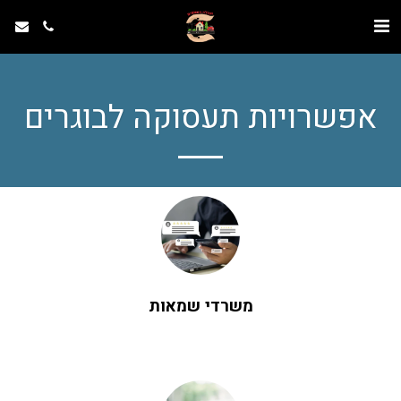
אפשרויות תעסוקה לבוגרים
משרדי שמאות