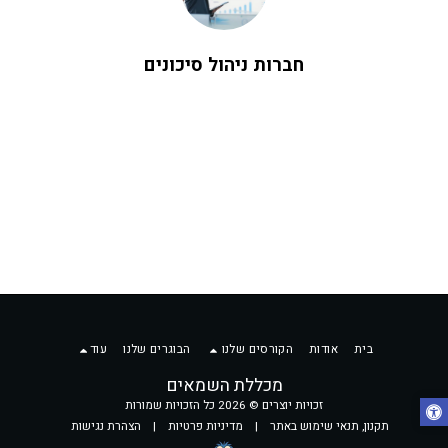
חברות ניהול סיכונים
בית
אודות
הקורסים שלנו
הבוגרים שלנו
עוד
מכללת השמאים
זכויות יוצרים © 2026 כל הזכויות שמורות
תקנון, תנאי שימוש באתר
|
מדיניות פרטיות
|
הצהרת נגישות