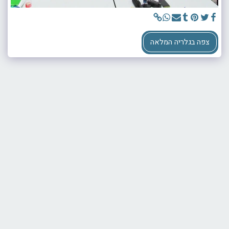
צפה בגלריה המלאה