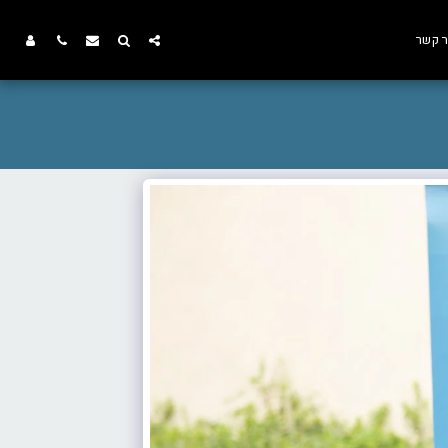
ר קשר