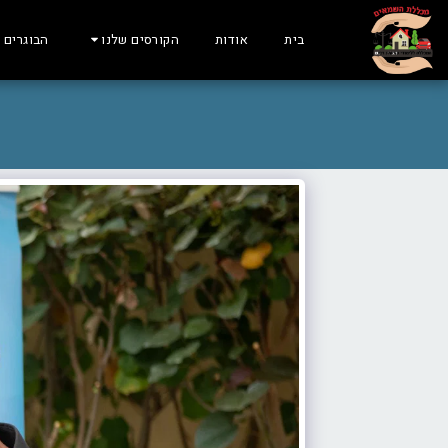
בית
אודות
הקורסים שלנו
הבוגרים 