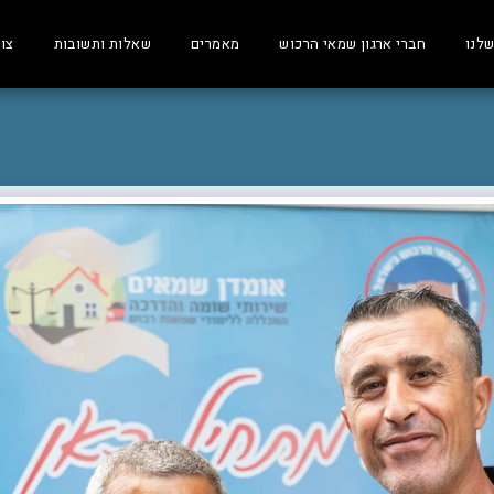
שלנו
חברי ארגון שמאי הרכוש
מאמרים
שאלות ותשובות
צו