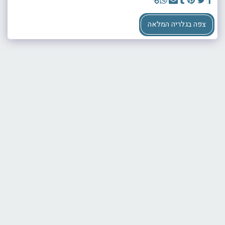
צפה בגלריה המלאה