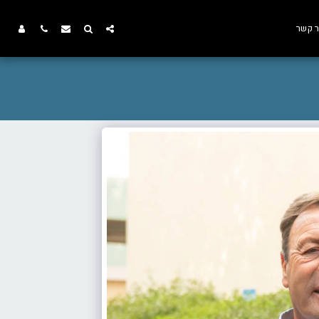
ר קשר