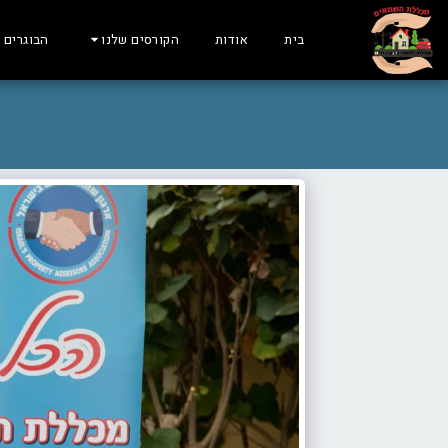
בית
אודות
הקורסים שלנו
הבוגרים 