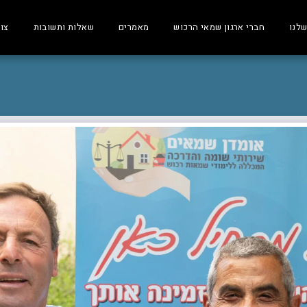
שלנו
חברי ארגון שמאי הרכוש
מאמרים
שאלות ותשובות
צו