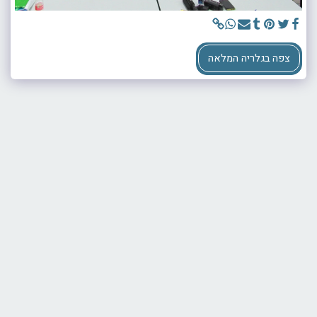
צפה בגלריה המלאה