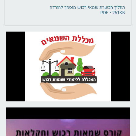
תהליך הכשרת שמאי רכוש מוסמך להורדה
PDF • 261KB