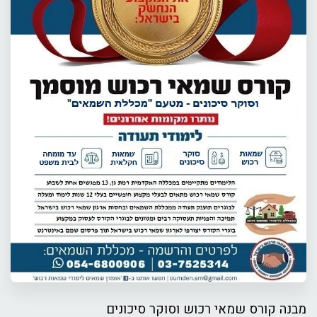
מבנה קורס שמאי רכוש וסוקר סיכונים