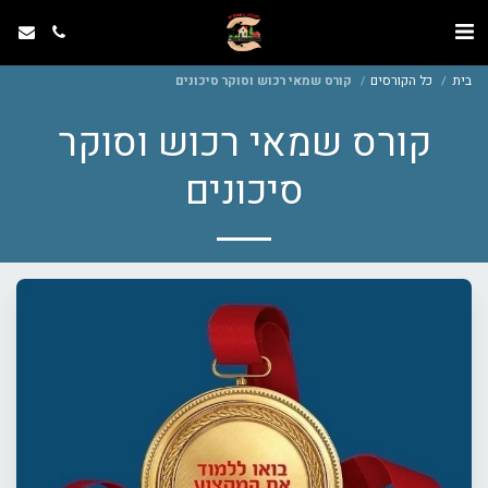
בית
כל הקורסים
קורס שמאי רכוש וסוקר סיכונים
קורס שמאי רכוש וסוקר
סיכונים