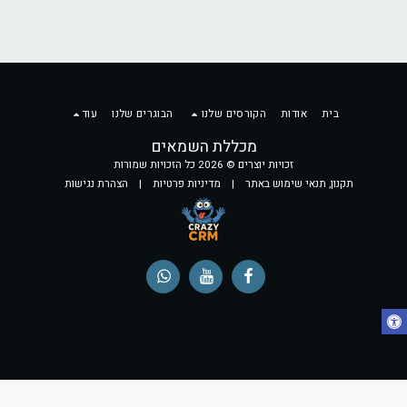
בית
אודות
הקורסים שלנו
הבוגרים שלנו
עוד
מכללת השמאים
זכויות יוצרים © 2026 כל הזכויות שמורות
תקנון, תנאי שימוש באתר
|
מדיניות פרטיות
|
הצהרת נגישות