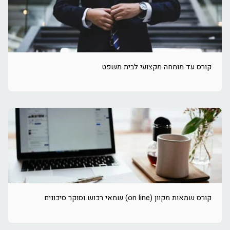
קורס עד מומחה מקצועי לבית משפט
קורס שמאות מקוון (on line) שמאי רכוש וסוקר סיכונים